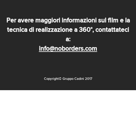
Per avere maggiori informazioni sul film e la
tecnica di realizzazione a 360°, contattateci
a:
info@noborders.com
Copyright© Gruppo Cadini 2017