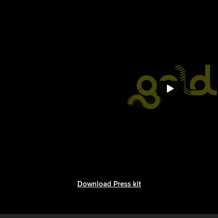
Download Press kit