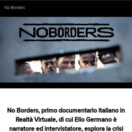
No Borders
No Borders, primo documentario italiano in
Realtà Virtuale, di cui Elio Germano è
narratore ed intervistatore, esplora la crisi